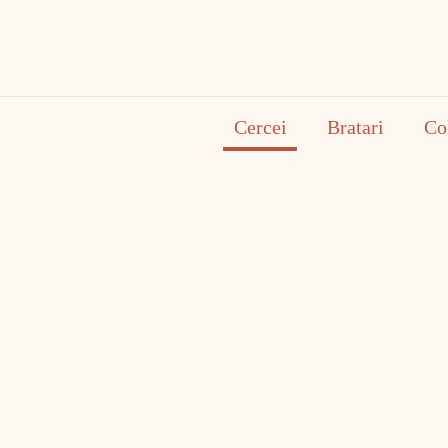
Cercei
Bratari
Co