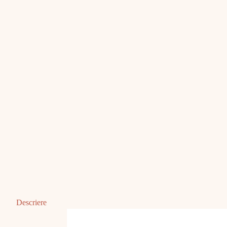
Descriere