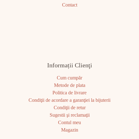
Contact
Informații Clienţi
Cum cumpăr
Metode de plata
Politica de livrare
Condiţii de acordare a garanţiei la bijuterii
Condiţii de retur
Sugestii şi reclamaţii
Contul meu
Magazin