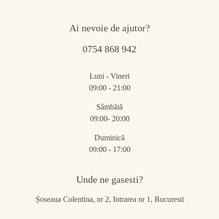
Ai nevoie de ajutor?
0754 868 942
Luni - Vineri
09:00 - 21:00
Sâmbătă
09:00- 20:00
Duminică
09:00 - 17:00
Unde ne gasesti?
Șoseaua Colentina, nr 2, Intrarea nr 1, Bucuresti