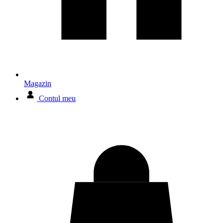
Magazin
Contul meu