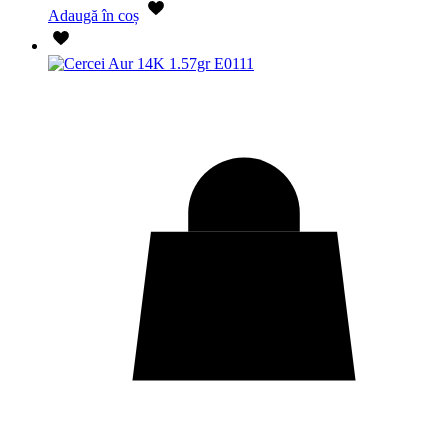
Adaugă în coș