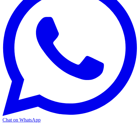
Chat on WhatsApp