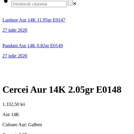
✕
Lantisor Aur 14K 11.95gr E0147
27 iulie 2020
Pandant Aur 14K 0.82gr E0149
27 iulie 2020
Cercei Aur 14K 2.05gr E0148
1.332,50
lei
Aur 14K
Culoare Aur: Galben