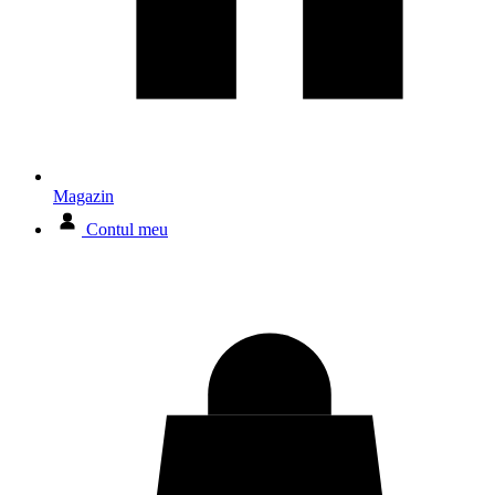
Magazin
Contul meu