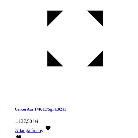
Cercei Aur 14K 1.75gr E0213
1.137,50
lei
Adaugă în coș