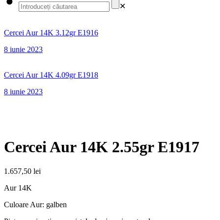
✕
Cercei Aur 14K 3.12gr E1916
8 iunie 2023
Cercei Aur 14K 4.09gr E1918
8 iunie 2023
Cercei Aur 14K 2.55gr E1917
1.657,50
lei
Aur 14K
Culoare Aur: galben