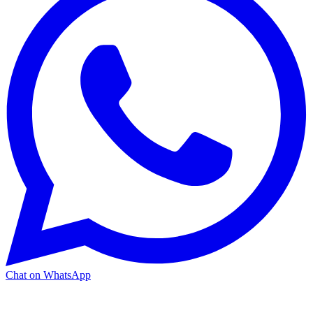
Chat on WhatsApp