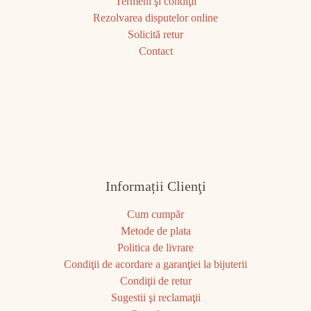
Termeni şi condiţii
Rezolvarea disputelor online
Solicită retur
Contact
Informații Clienţi
Cum cumpăr
Metode de plata
Politica de livrare
Condiţii de acordare a garanţiei la bijuterii
Condiţii de retur
Sugestii şi reclamaţii