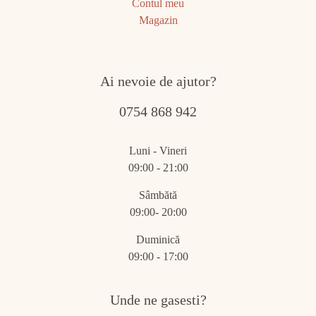
Contul meu
Magazin
Ai nevoie de ajutor?
0754 868 942
Luni - Vineri
09:00 - 21:00
Sâmbătă
09:00- 20:00
Duminică
09:00 - 17:00
Unde ne gasesti?