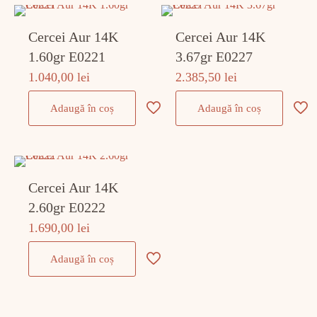
Cercei Aur 14K
Cercei Aur 14K
1.60gr E0221
3.67gr E0227
1.040,00
lei
2.385,50
lei
Adaugă în coș
Adaugă în coș
Cercei Aur 14K
2.60gr E0222
1.690,00
lei
Adaugă în coș