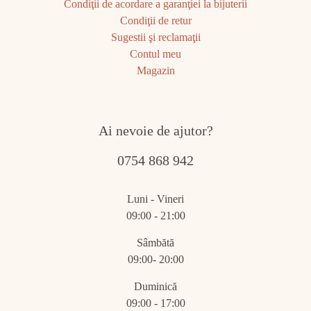
Condiţii de acordare a garanţiei la bijuterii
Condiţii de retur
Sugestii şi reclamaţii
Contul meu
Magazin
Ai nevoie de ajutor?
0754 868 942
Luni - Vineri
09:00 - 21:00
Sâmbătă
09:00- 20:00
Duminică
09:00 - 17:00