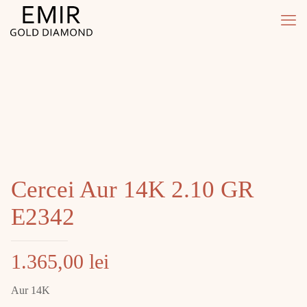
Cercei Aur 14K 2.10 GR
E2342
1.365,00
lei
Aur 14K