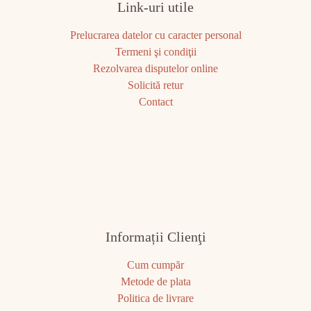
Link-uri utile
Prelucrarea datelor cu caracter personal
Termeni şi condiţii
Rezolvarea disputelor online
Solicită retur
Contact
Informații Clienţi
Cum cumpăr
Metode de plata
Politica de livrare