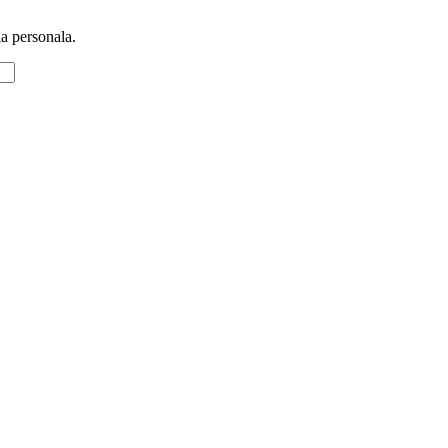
ia personala.