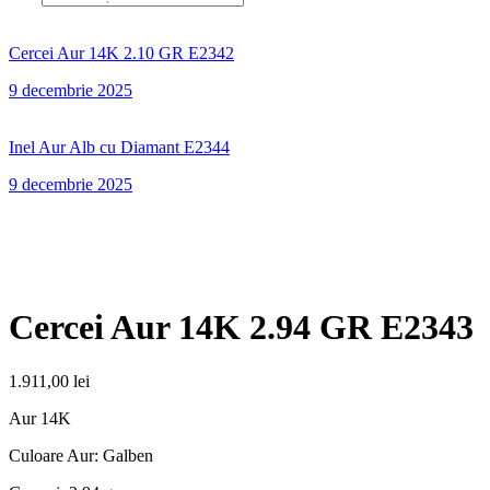
Cercei Aur 14K 2.10 GR E2342
9 decembrie 2025
Inel Aur Alb cu Diamant E2344
9 decembrie 2025
Cercei Aur 14K 2.94 GR E2343
1.911,00
lei
Aur 14K
Culoare Aur: Galben