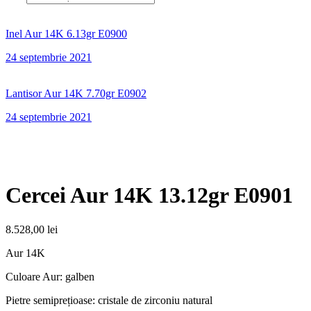
Inel Aur 14K 6.13gr E0900
24 septembrie 2021
Lantisor Aur 14K 7.70gr E0902
24 septembrie 2021
Cercei Aur 14K 13.12gr E0901
8.528,00
lei
Aur 14K
Culoare Aur: galben
Pietre semiprețioase: cristale de zirconiu natural