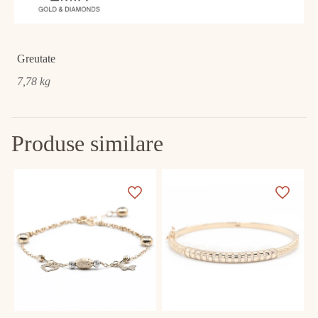
Greutate
7,78 kg
Produse similare