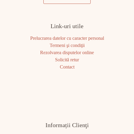
Link-uri utile
Prelucrarea datelor cu caracter personal
Termeni şi condiţii
Rezolvarea disputelor online
Solicită retur
Contact
Informații Clienţi