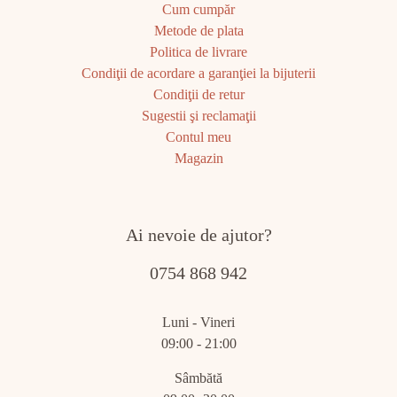
Cum cumpăr
Metode de plata
Politica de livrare
Condiţii de acordare a garanţiei la bijuterii
Condiţii de retur
Sugestii şi reclamaţii
Contul meu
Magazin
Ai nevoie de ajutor?
0754 868 942
Luni - Vineri
09:00 - 21:00
Sâmbătă