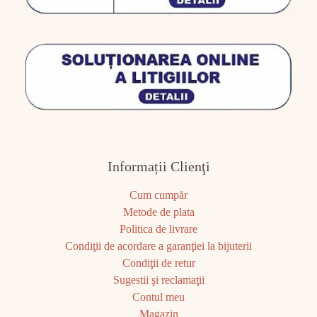
Informații Clienţi
Cum cumpăr
Metode de plata
Politica de livrare
Condiţii de acordare a garanţiei la bijuterii
Condiţii de retur
Sugestii şi reclamaţii
Contul meu
Magazin