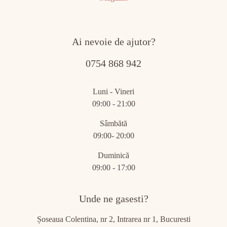
Ai nevoie de ajutor?
0754 868 942
Luni - Vineri
09:00 - 21:00
Sâmbătă
09:00- 20:00
Duminică
09:00 - 17:00
Unde ne gasesti?
Șoseaua Colentina, nr 2, Intrarea nr 1, Bucuresti