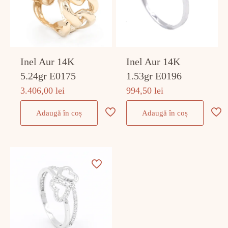
Inel Aur 14K
Inel Aur 14K
5.24gr E0175
1.53gr E0196
3.406,00
lei
994,50
lei
Adaugă în coș
Adaugă în coș