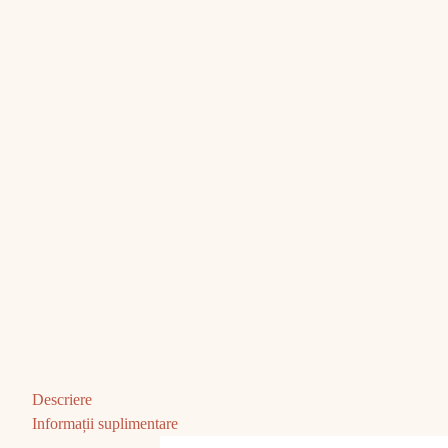
Descriere
Informații suplimentare