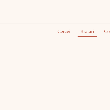
Cercei
Bratari
Co