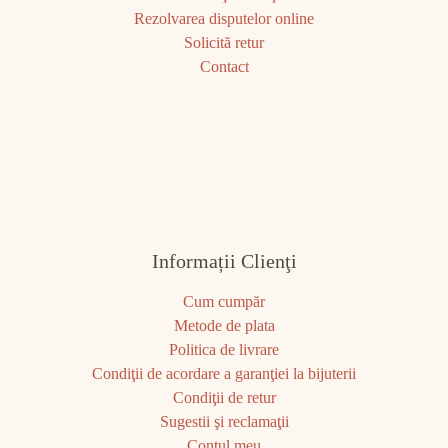
Rezolvarea disputelor online
Solicită retur
Contact
Informații Clienţi
Cum cumpăr
Metode de plata
Politica de livrare
Condiţii de acordare a garanţiei la bijuterii
Condiţii de retur
Sugestii şi reclamaţii
Contul meu