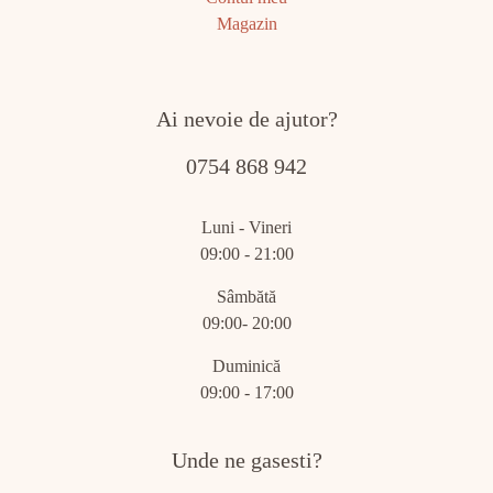
Magazin
Ai nevoie de ajutor?
0754 868 942
Luni - Vineri
09:00 - 21:00
Sâmbătă
09:00- 20:00
Duminică
09:00 - 17:00
Unde ne gasesti?