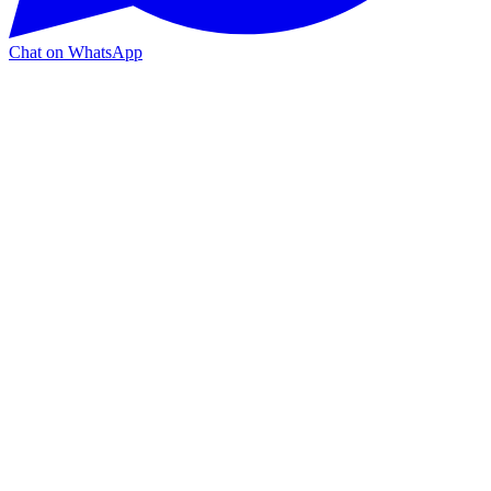
Chat on WhatsApp