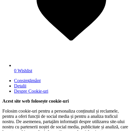
0
Wishlist
Consimţământ
Detalii
Despre
Cookie-uri
Acest site web folosește cookie-uri
Folosim cookie-uri pentru a personaliza conținutul și reclamele,
pentru a oferi funcții de social media și pentru a analiza traficul
nostru. De asemenea, partajăm informații despre utilizarea site-ului
nostru cu partenerii noștri de social media, publicitate și analiză, care