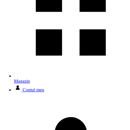
Magazin
Contul meu