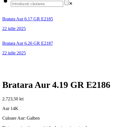
✕
Bratara Aur 6.17 GR E2185
22 iulie 2025
Bratara Aur 6.26 GR E2187
22 iulie 2025
Bratara Aur 4.19 GR E2186
2.723,50
lei
Aur 14K
Culoare Aur: Galben