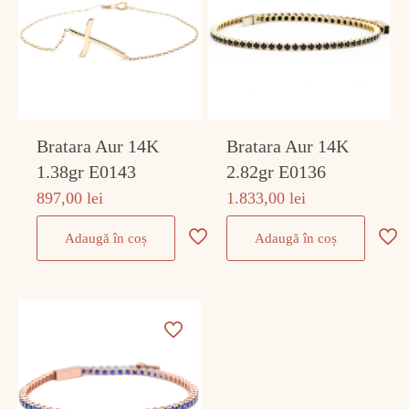
Bratara Aur 14K
Bratara Aur 14K
1.38gr E0143
2.82gr E0136
897,00
lei
1.833,00
lei
Adaugă în coș
Adaugă în coș