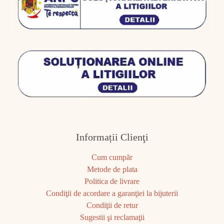
Informații Clienţi
Cum cumpăr
Metode de plata
Politica de livrare
Condiţii de acordare a garanţiei la bijuterii
Condiţii de retur
Sugestii şi reclamaţii