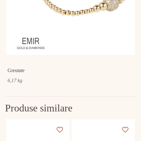
Greutate
6,17 kg
Produse similare