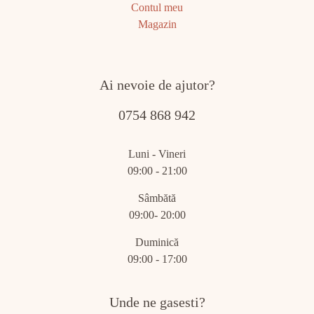
Contul meu
Magazin
Ai nevoie de ajutor?
0754 868 942
Luni - Vineri
09:00 - 21:00
Sâmbătă
09:00- 20:00
Duminică
09:00 - 17:00
Unde ne gasesti?