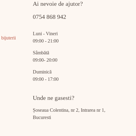
Ai nevoie de ajutor?
0754 868 942
Luni - Vineri
bijuterii
09:00 - 21:00
Sâmbătă
09:00- 20:00
Duminică
09:00 - 17:00
Unde ne gasesti?
Șoseaua Colentina, nr 2, Intrarea nr 1,
Bucuresti