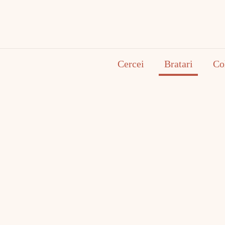
Cercei
Bratari
Co