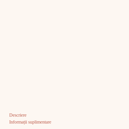
Descriere
Informații suplimentare