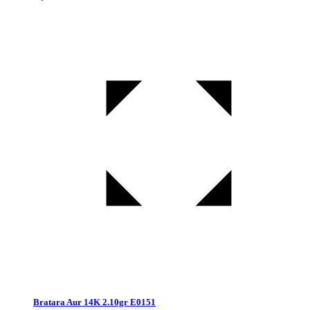
Bratara Aur 14K 2.10gr E0151