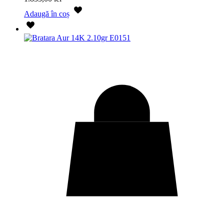
Adaugă în coș