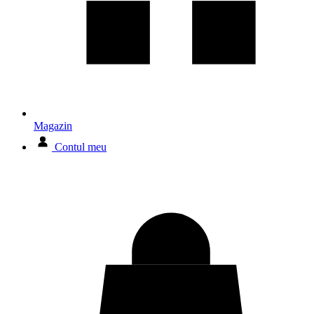
Magazin
Contul meu