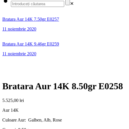
✕
Bratara Aur 14K 7.50gr E0257
11 noiembrie 2020
Bratara Aur 14K 9.46gr E0259
11 noiembrie 2020
Bratara Aur 14K 8.50gr E0258
5.525,00
lei
Aur 14K
Culoare Aur: Galben, Alb, Rose