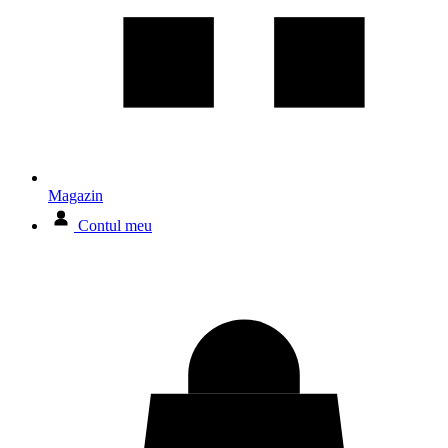
Magazin
Contul meu