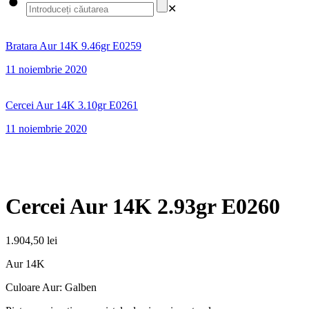
✕
Bratara Aur 14K 9.46gr E0259
11 noiembrie 2020
Cercei Aur 14K 3.10gr E0261
11 noiembrie 2020
Cercei Aur 14K 2.93gr E0260
1.904,50
lei
Aur 14K
Culoare Aur: Galben