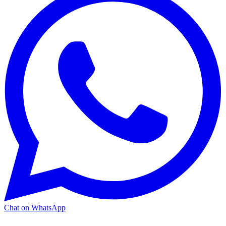
Chat on WhatsApp