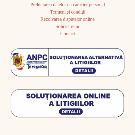
Prelucrarea datelor cu caracter personal
Termeni şi condiţii
Rezolvarea disputelor online
Solicită retur
Contact