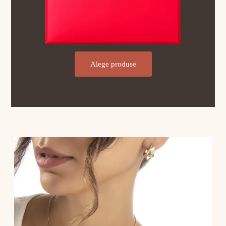
Alege produse