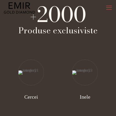
2000
+
Produse exclusiviste
Cercei
Inele