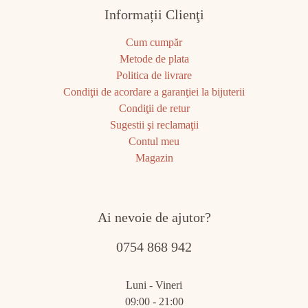
Informații Clienţi
Cum cumpăr
Metode de plata
Politica de livrare
Condiţii de acordare a garanţiei la bijuterii
Condiţii de retur
Sugestii şi reclamaţii
Contul meu
Magazin
Ai nevoie de ajutor?
0754 868 942
Luni - Vineri
09:00 - 21:00