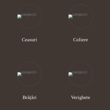
Ceasuri
Coliere
Brățări
Verighete