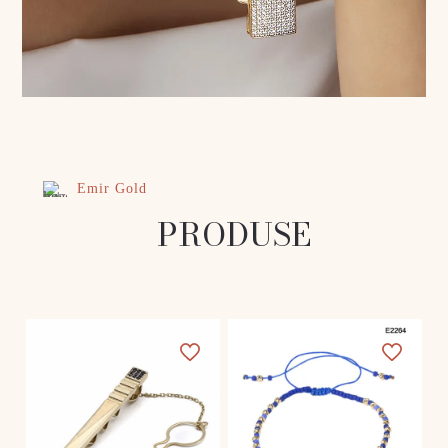
Emir Gold
PRODUSE