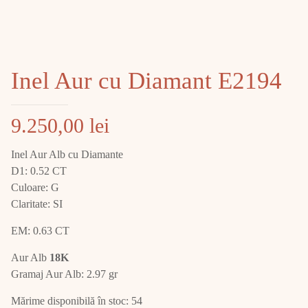
Inel Aur cu Diamant E2194
9.250,00
lei
Inel Aur Alb cu Diamante
D1: 0.52 CT
Culoare: G
Claritate: SI
EM: 0.63 CT
Aur Alb
18K
Gramaj Aur Alb: 2.97 gr
Mărime disponibilă în stoc: 54