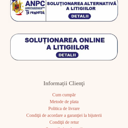
Informații Clienţi
Cum cumpăr
Metode de plata
Politica de livrare
Condiţii de acordare a garanţiei la bijuterii
Condiţii de retur