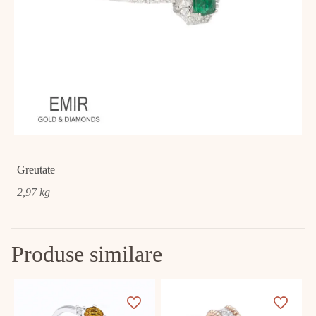
Greutate
2,97 kg
Produse similare