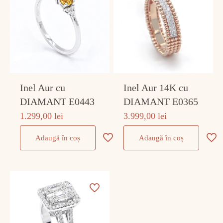
Inel Aur cu
Inel Aur 14K cu
DIAMANT E0443
DIAMANT E0365
1.299,00
lei
3.999,00
lei
Adaugă în coș
Adaugă în coș