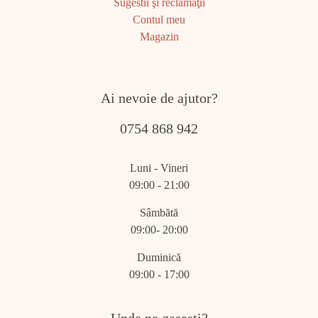
Sugestii şi reclamaţii
Contul meu
Magazin
Ai nevoie de ajutor?
0754 868 942
Luni - Vineri
09:00 - 21:00
Sâmbătă
09:00- 20:00
Duminică
09:00 - 17:00