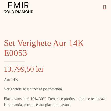
Set Verighete Aur 14K
E0053
13.799,50
lei
Aur 14K
Verighetele se realizează pe comandă.
Plata avans intre 10%-30%. Deoarece produsul dorit se realizeaza
la comanda, este necesara plata unui avans.