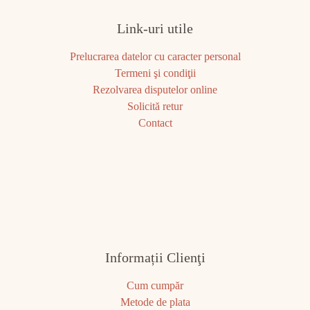
Link-uri utile
Prelucrarea datelor cu caracter personal
Termeni şi condiţii
Rezolvarea disputelor online
Solicită retur
Contact
Informații Clienţi
Cum cumpăr
Metode de plata