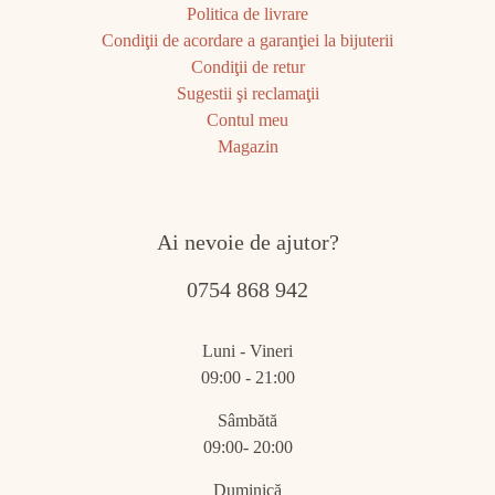
Politica de livrare
Condiţii de acordare a garanţiei la bijuterii
Condiţii de retur
Sugestii şi reclamaţii
Contul meu
Magazin
Ai nevoie de ajutor?
0754 868 942
Luni - Vineri
09:00 - 21:00
Sâmbătă
09:00- 20:00
Duminică