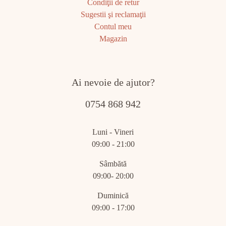
Condiţii de retur
Sugestii şi reclamaţii
Contul meu
Magazin
Ai nevoie de ajutor?
0754 868 942
Luni - Vineri
09:00 - 21:00
Sâmbătă
09:00- 20:00
Duminică
09:00 - 17:00