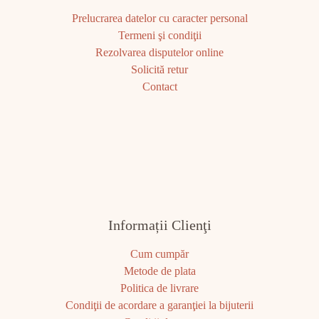
Prelucrarea datelor cu caracter personal
Termeni şi condiţii
Rezolvarea disputelor online
Solicită retur
Contact
Informații Clienţi
Cum cumpăr
Metode de plata
Politica de livrare
Condiţii de acordare a garanţiei la bijuterii