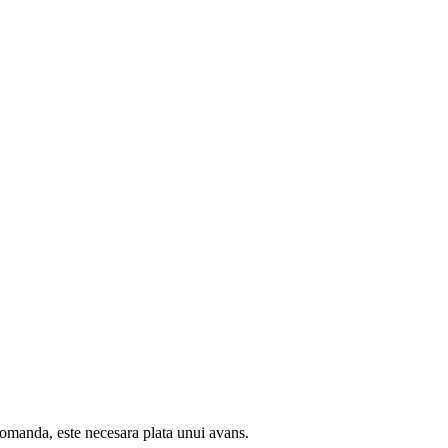
comanda, este necesara plata unui avans.