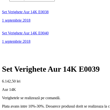
Set Verighete Aur 14K E0038
1 septembrie 2018
Set Verighete Aur 14K E0040
1 septembrie 2018
Set Verighete Aur 14K E0039
6.142,50
lei
Aur 14K
Verighetele se realizează pe comandă.
Plata avans intre 10%-30%. Deoarece produsul dorit se realizeaza la 