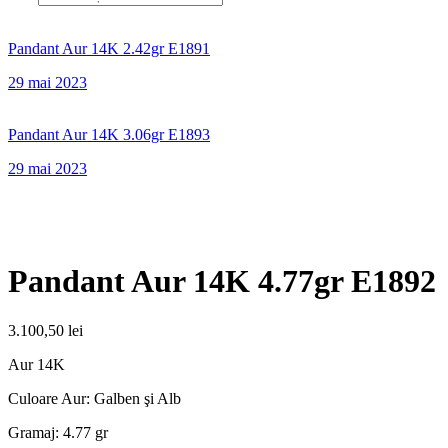
Pandant Aur 14K 2.42gr E1891
29 mai 2023
Pandant Aur 14K 3.06gr E1893
29 mai 2023
Pandant Aur 14K 4.77gr E1892
3.100,50
lei
Aur 14K
Culoare Aur: Galben şi Alb
Gramaj: 4.77 gr