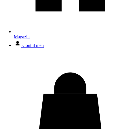
Magazin
Contul meu