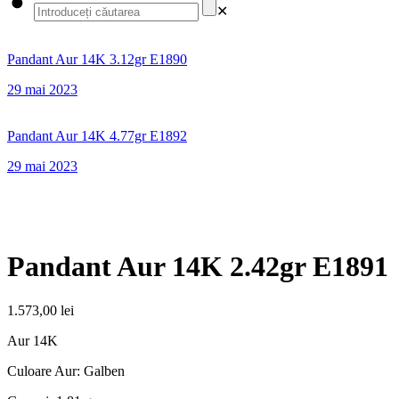
✕
Pandant Aur 14K 3.12gr E1890
29 mai 2023
Pandant Aur 14K 4.77gr E1892
29 mai 2023
Pandant Aur 14K 2.42gr E1891
1.573,00
lei
Aur 14K
Culoare Aur: Galben