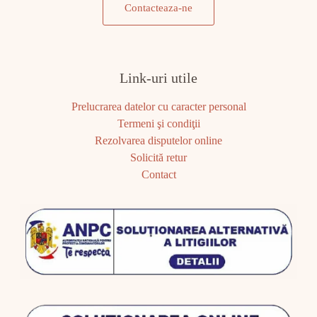
Contacteaza-ne
Link-uri utile
Prelucrarea datelor cu caracter personal
Termeni şi condiţii
Rezolvarea disputelor online
Solicită retur
Contact