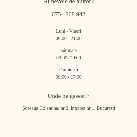
Ai nevoie de ajutor?
0754 868 942
Luni - Vineri
09:00 - 21:00
Sâmbătă
09:00- 20:00
Duminică
09:00 - 17:00
Unde ne gasesti?
Șoseaua Colentina, nr 2, Intrarea nr 1, Bucuresti