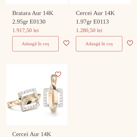
Bratara Aur 14K
Cercei Aur 14K
2.95gr E0130
1.97gr E0113
1.917,50
lei
1.280,50
lei
Adaugă în coș
Adaugă în coș
Cercei Aur 14K