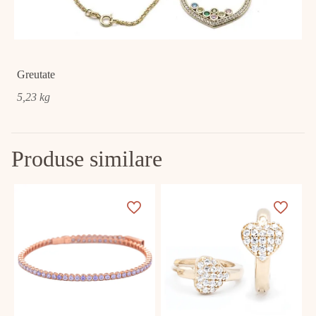
Greutate
5,23 kg
Produse similare