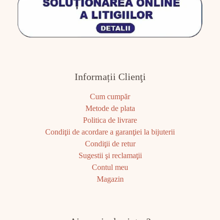
Informații Clienţi
Cum cumpăr
Metode de plata
Politica de livrare
Condiţii de acordare a garanţiei la bijuterii
Condiţii de retur
Sugestii şi reclamaţii
Contul meu
Magazin