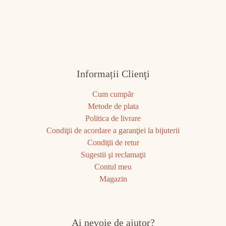
Informații Clienţi
Cum cumpăr
Metode de plata
Politica de livrare
Condiţii de acordare a garanţiei la bijuterii
Condiţii de retur
Sugestii şi reclamaţii
Contul meu
Magazin
Ai nevoie de ajutor?