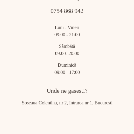
0754 868 942
Luni - Vineri
09:00 - 21:00
Sâmbătă
09:00- 20:00
Duminică
09:00 - 17:00
Unde ne gasesti?
Șoseaua Colentina, nr 2, Intrarea nr 1, Bucuresti