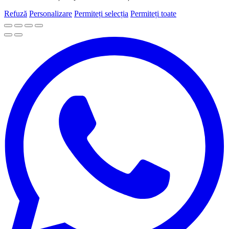
Refuză
Personalizare
Permiteți selecția
Permiteți toate