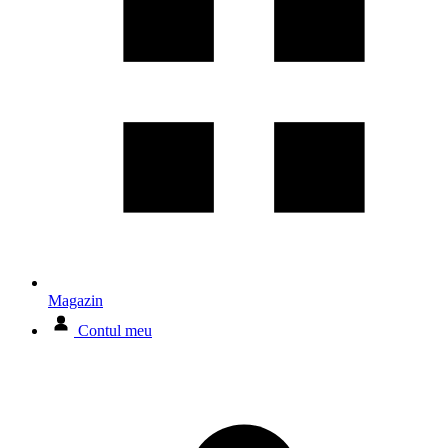
Magazin
Contul meu