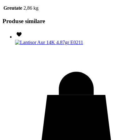
Greutate
2,86 kg
Produse similare