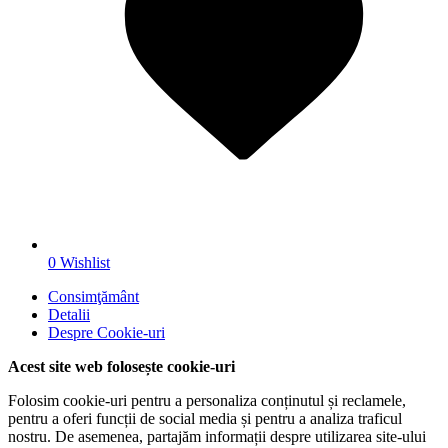
0
Wishlist
Consimţământ
Detalii
Despre
Cookie-uri
Acest site web folosește cookie-uri
Folosim cookie-uri pentru a personaliza conținutul și reclamele,
pentru a oferi funcții de social media și pentru a analiza traficul
nostru. De asemenea, partajăm informații despre utilizarea site-ului