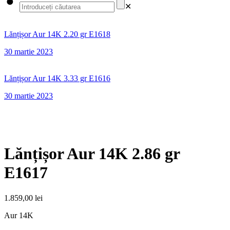
✕
Lănțișor Aur 14K 2.20 gr E1618
30 martie 2023
Lănțișor Aur 14K 3.33 gr E1616
30 martie 2023
Lănțișor Aur 14K 2.86 gr
E1617
1.859,00
lei
Aur 14K