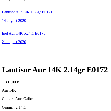
Lantisor Aur 14K 1.83gr E0171
14 august 2020
Inel Aur 14K 5.24gr E0175
21 august 2020
Lantisor Aur 14K 2.14gr E0172
1.391,00
lei
Aur 14K
Culoare Aur: Galben
Gramaj: 2.14gr