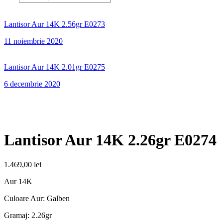
Lantisor Aur 14K 2.56gr E0273
11 noiembrie 2020
Lantisor Aur 14K 2.01gr E0275
6 decembrie 2020
Lantisor Aur 14K 2.26gr E0274
1.469,00
lei
Aur 14K
Culoare Aur: Galben
Gramaj: 2.26gr