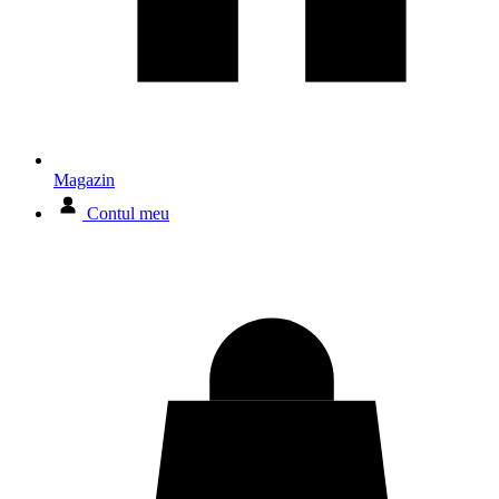
Magazin
Contul meu