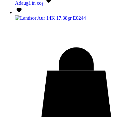
Adaugă în coș