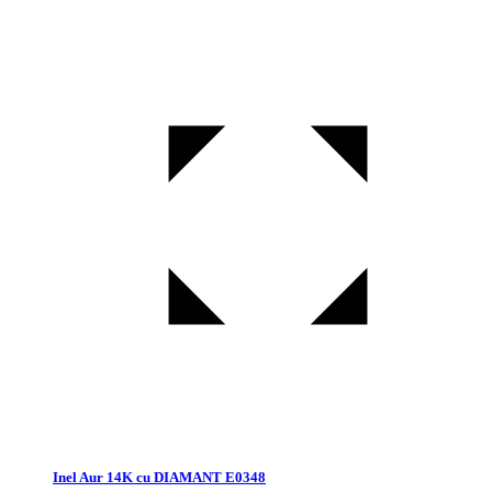
Inel Aur 14K cu DIAMANT E0348