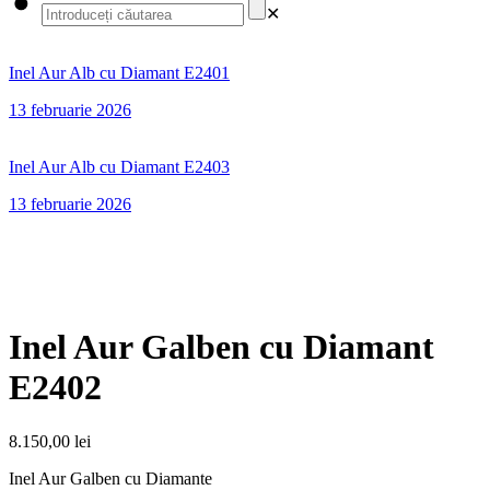
✕
Inel Aur Alb cu Diamant E2401
13 februarie 2026
Inel Aur Alb cu Diamant E2403
13 februarie 2026
Inel Aur Galben cu Diamant
E2402
8.150,00
lei
Inel Aur Galben cu Diamante