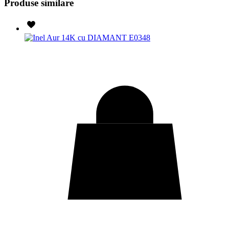
Produse similare