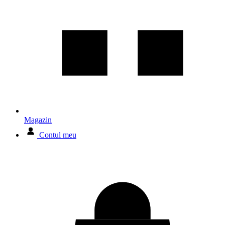
Magazin
Contul meu