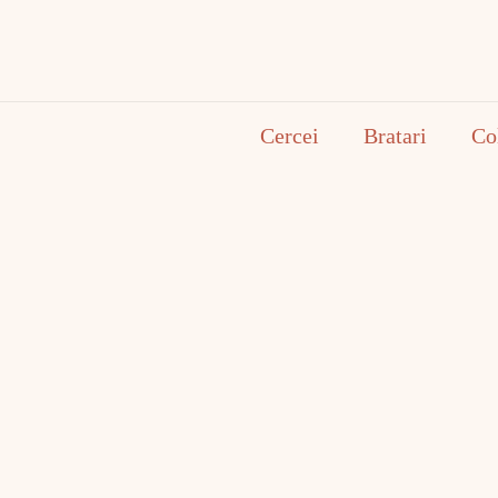
Cercei
Bratari
Co