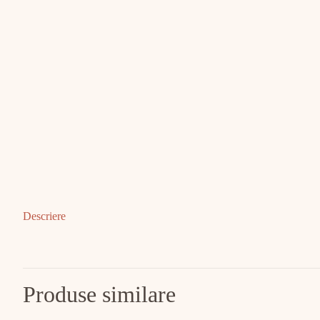
Descriere
Produse similare