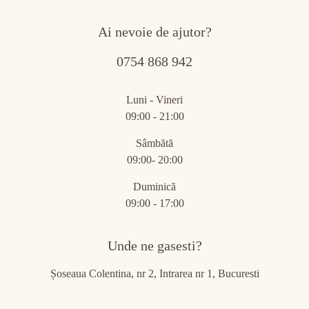
Ai nevoie de ajutor?
0754 868 942
Luni - Vineri
09:00 - 21:00
Sâmbătă
09:00- 20:00
Duminică
09:00 - 17:00
Unde ne gasesti?
Șoseaua Colentina, nr 2, Intrarea nr 1, Bucuresti