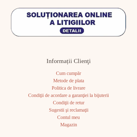
Informații Clienţi
Cum cumpăr
Metode de plata
Politica de livrare
Condiţii de acordare a garanţiei la bijuterii
Condiţii de retur
Sugestii şi reclamaţii
Contul meu
Magazin