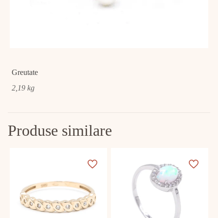
Greutate
2,19 kg
Produse similare