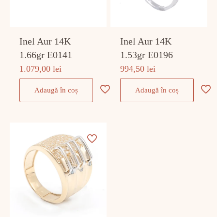
Inel Aur 14K
Inel Aur 14K
1.66gr E0141
1.53gr E0196
1.079,00
lei
994,50
lei
Adaugă în coș
Adaugă în coș