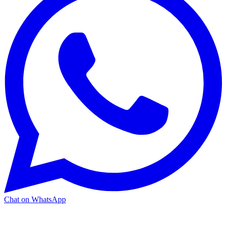
Chat on WhatsApp