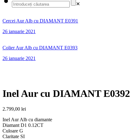
✕
Cercei Aur Alb cu DIAMANT E0391
26 ianuarie 2021
Colier Aur Alb cu DIAMANT E0393
26 ianuarie 2021
Inel Aur cu DIAMANT E0392
2.799,00
lei
Inel Aur Alb cu diamante
Diamant D1 0.12CT
Culoare G
Claritate SI