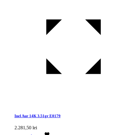
Inel Aur 14K 3.51gr E0179
2.281,50
lei