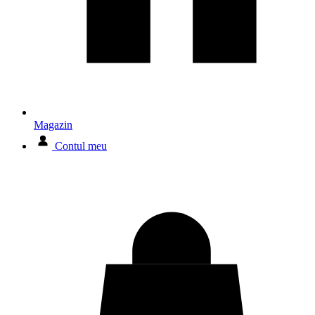
Magazin
Contul meu