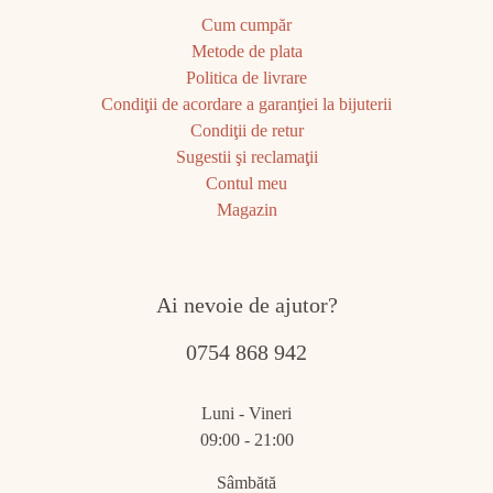
Cum cumpăr
Metode de plata
Politica de livrare
Condiţii de acordare a garanţiei la bijuterii
Condiţii de retur
Sugestii şi reclamaţii
Contul meu
Magazin
Ai nevoie de ajutor?
0754 868 942
Luni - Vineri
09:00 - 21:00
Sâmbătă