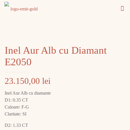
Inel Aur Alb cu Diamant
E2050
23.150,00
lei
Inel Aur Alb cu diamante
D1: 0.35 CT
Culoare: F-G
Claritate: SI
D2: 1.33 CT