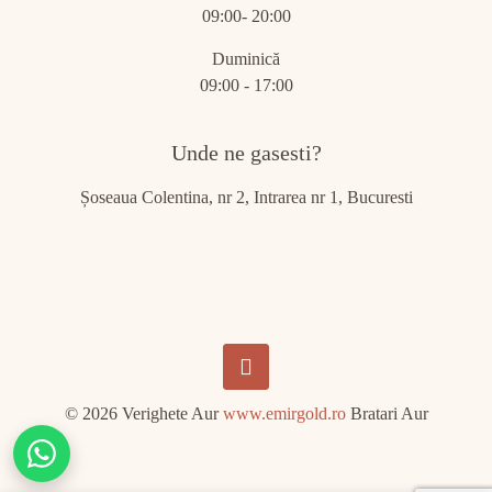
09:00- 20:00
Duminică
09:00 - 17:00
Unde ne gasesti?
Șoseaua Colentina, nr 2, Intrarea nr 1, Bucuresti
© 2026 Verighete Aur
www.emirgold.ro
Bratari Aur
Chat