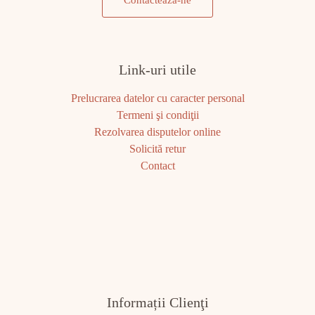
Contacteaza-ne
Link-uri utile
Prelucrarea datelor cu caracter personal
Termeni şi condiţii
Rezolvarea disputelor online
Solicită retur
Contact
Informații Clienţi