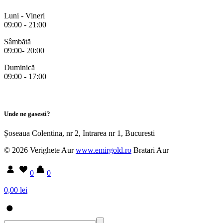
Luni - Vineri
09:00 - 21:00
Sâmbătă
09:00- 20:00
Duminică
09:00 - 17:00
Unde ne gasesti?
Șoseaua Colentina, nr 2, Intrarea nr 1, Bucuresti
© 2026 Verighete Aur
www.emirgold.ro
Bratari Aur
0
0
0,00 lei