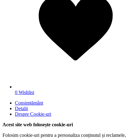
0
Wishlist
Consimţământ
Detalii
Despre
Cookie-uri
Acest site web folosește cookie-uri
Folosim cookie-uri pentru a personaliza conținutul și reclamele,