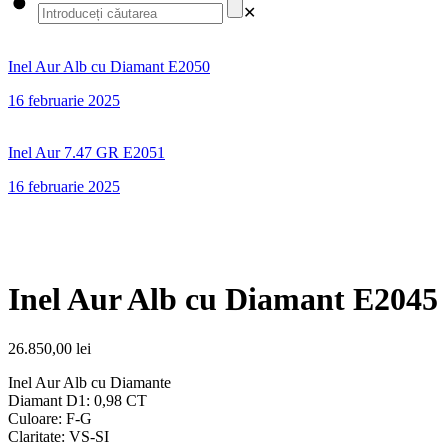
✕
Inel Aur Alb cu Diamant E2050
16 februarie 2025
Inel Aur 7.47 GR E2051
16 februarie 2025
Inel Aur Alb cu Diamant E2045
26.850,00
lei
Inel Aur Alb cu Diamante
Diamant D1: 0,98 CT
Culoare: F-G
Claritate: VS-SI