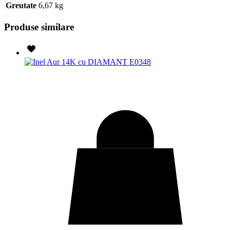
Greutate
6,67 kg
Produse similare