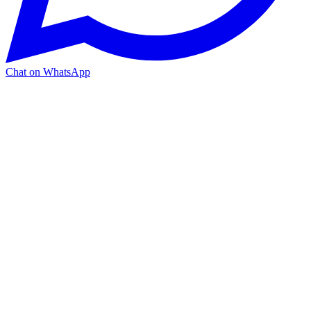
Chat on WhatsApp