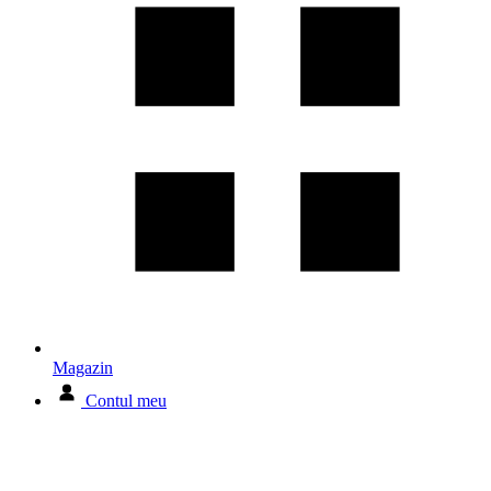
Magazin
Contul meu