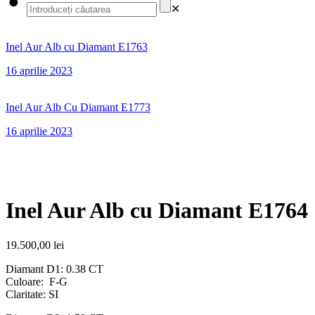
✕
Inel Aur Alb cu Diamant E1763
16 aprilie 2023
Inel Aur Alb Cu Diamant E1773
16 aprilie 2023
Inel Aur Alb cu Diamant E1764
19.500,00
lei
Diamant D1: 0.38 CT
Culoare: F-G
Claritate: SI