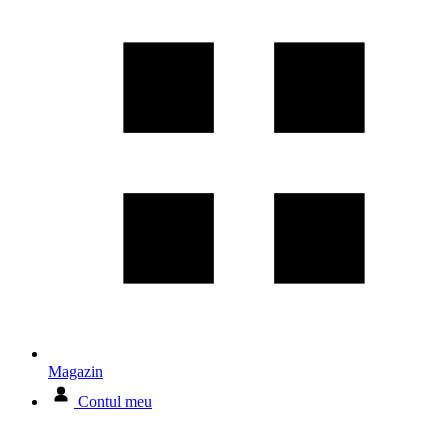
Magazin
Contul meu