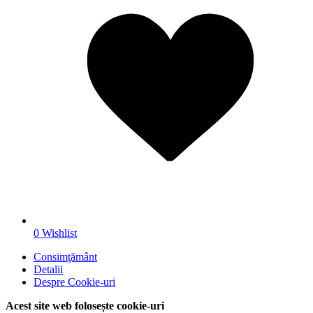
0
Wishlist
Consimţământ
Detalii
Despre
Cookie-uri
Acest site web folosește cookie-uri