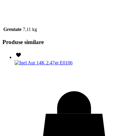
Greutate
7,11 kg
Produse similare