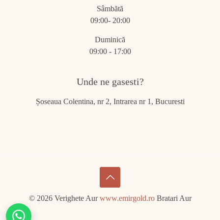
Sâmbătă
09:00- 20:00
Duminică
09:00 - 17:00
Unde ne gasesti?
Șoseaua Colentina, nr 2, Intrarea nr 1, Bucuresti
© 2026 Verighete Aur
www.emirgold.ro
Bratari Aur