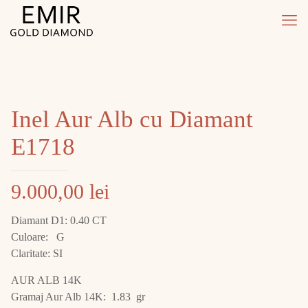
Inel Aur Alb cu Diamant
E1718
9.000,00
lei
Diamant D1: 0.40 CT
Culoare: G
Claritate: SI
AUR ALB 14K
Gramaj Aur Alb 14K: 1.83 gr