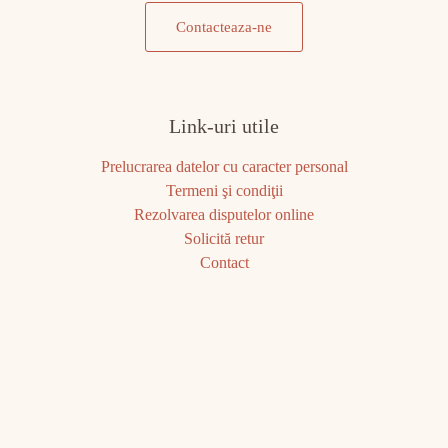
Contacteaza-ne
Link-uri utile
Prelucrarea datelor cu caracter personal
Termeni şi condiţii
Rezolvarea disputelor online
Solicită retur
Contact