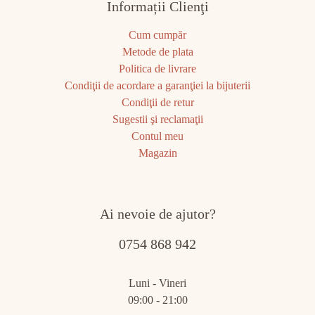
Informații Clienţi
Cum cumpăr
Metode de plata
Politica de livrare
Condiţii de acordare a garanţiei la bijuterii
Condiţii de retur
Sugestii şi reclamaţii
Contul meu
Magazin
Ai nevoie de ajutor?
0754 868 942
Luni - Vineri
09:00 - 21:00