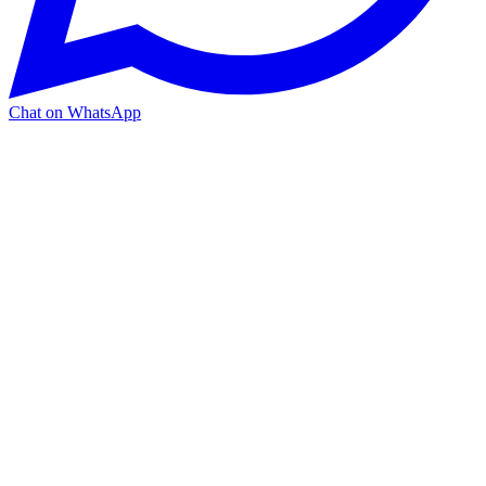
Chat on WhatsApp