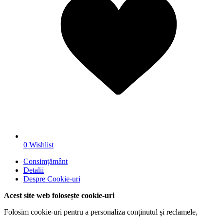
0
Wishlist
Consimţământ
Detalii
Despre
Cookie-uri
Acest site web folosește cookie-uri
Folosim cookie-uri pentru a personaliza conținutul și reclamele,