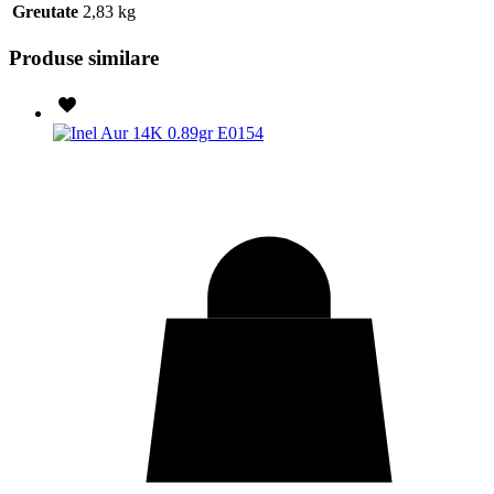
Greutate
2,83 kg
Produse similare