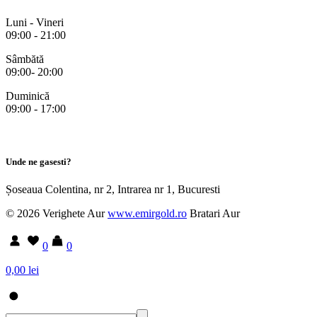
Luni - Vineri
09:00 - 21:00
Sâmbătă
09:00- 20:00
Duminică
09:00 - 17:00
Unde ne gasesti?
Șoseaua Colentina, nr 2, Intrarea nr 1, Bucuresti
© 2026 Verighete Aur
www.emirgold.ro
Bratari Aur
0
0
0,00 lei