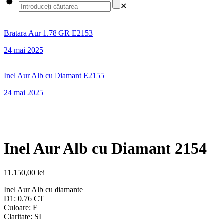
✕
Bratara Aur 1.78 GR E2153
24 mai 2025
Inel Aur Alb cu Diamant E2155
24 mai 2025
Inel Aur Alb cu Diamant 2154
11.150,00
lei
Inel Aur Alb cu diamante
D1: 0.76 CT
Culoare: F
Claritate: SI