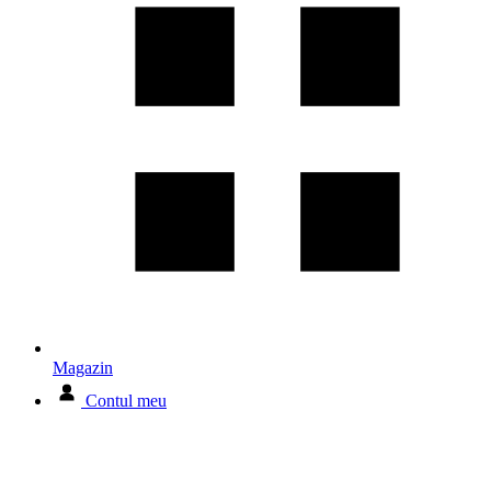
Magazin
Contul meu