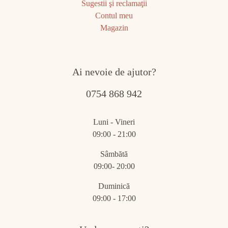
Sugestii şi reclamaţii
Contul meu
Magazin
Ai nevoie de ajutor?
0754 868 942
Luni - Vineri
09:00 - 21:00
Sâmbătă
09:00- 20:00
Duminică
09:00 - 17:00