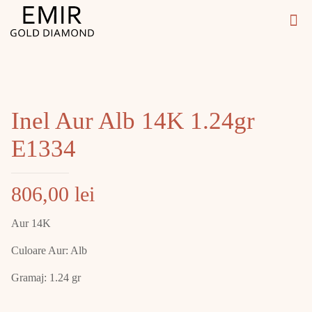
Inel Aur Alb 14K 1.24gr
E1334
806,00
lei
Aur 14K
Culoare Aur: Alb
Gramaj: 1.24 gr