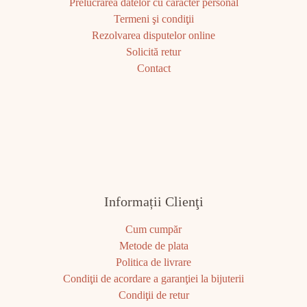
Prelucrarea datelor cu caracter personal
Termeni şi condiţii
Rezolvarea disputelor online
Solicită retur
Contact
Informații Clienţi
Cum cumpăr
Metode de plata
Politica de livrare
Condiţii de acordare a garanţiei la bijuterii
Condiţii de retur