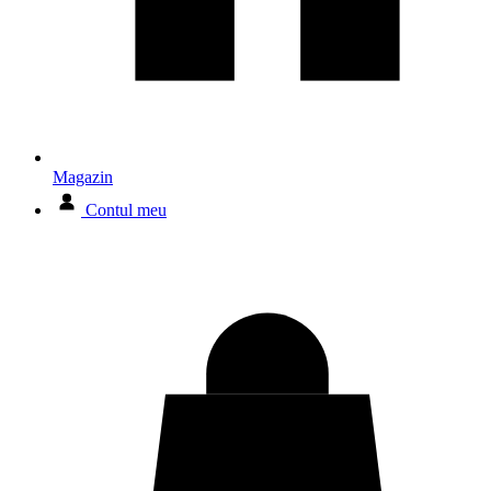
Magazin
Contul meu