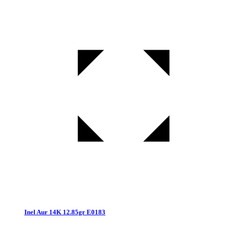
Inel Aur 14K 12.85gr E0183