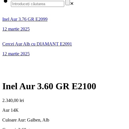
✕
Inel Aur 3.76 GR E2099
12 martie 2025
Cercei Aur Alb cu DIAMANT E2091
12 martie 2025
Inel Aur 3.60 GR E2100
2.340,00
lei
Aur 14K
Culoare Aur: Galben, Alb