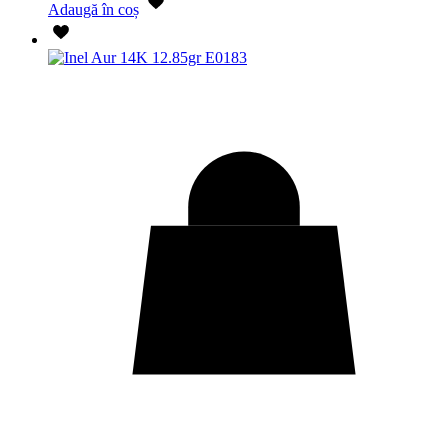
Adaugă în coș