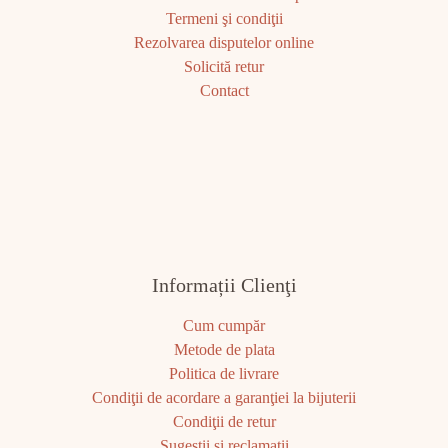
Termeni şi condiţii
Rezolvarea disputelor online
Solicită retur
Contact
Informații Clienţi
Cum cumpăr
Metode de plata
Politica de livrare
Condiţii de acordare a garanţiei la bijuterii
Condiţii de retur
Sugestii şi reclamaţii