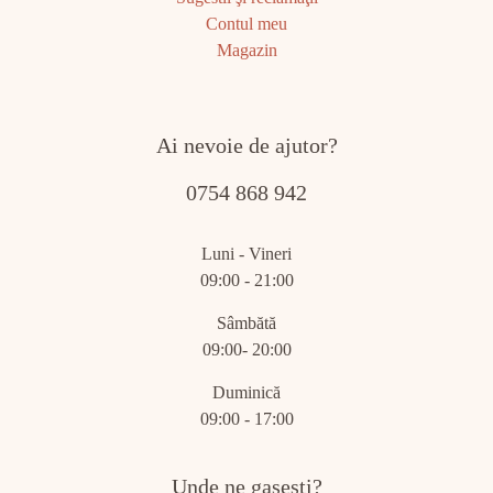
Contul meu
Magazin
Ai nevoie de ajutor?
0754 868 942
Luni - Vineri
09:00 - 21:00
Sâmbătă
09:00- 20:00
Duminică
09:00 - 17:00
Unde ne gasesti?