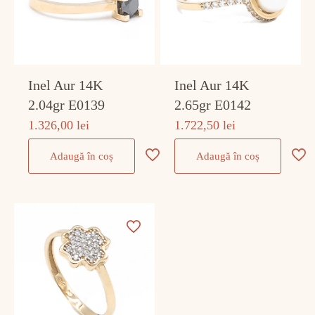
Inel Aur 14K
Inel Aur 14K
2.04gr E0139
2.65gr E0142
1.326,00
lei
1.722,50
lei
Adaugă în coș
Adaugă în coș