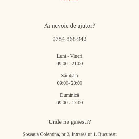
Ai nevoie de ajutor?
0754 868 942
Luni - Vineri
09:00 - 21:00
Sâmbătă
09:00- 20:00
Duminică
09:00 - 17:00
Unde ne gasesti?
Șoseaua Colentina, nr 2, Intrarea nr 1, Bucuresti