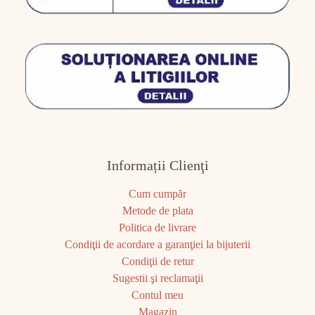
Informații Clienţi
Cum cumpăr
Metode de plata
Politica de livrare
Condiţii de acordare a garanţiei la bijuterii
Condiţii de retur
Sugestii şi reclamaţii
Contul meu
Magazin