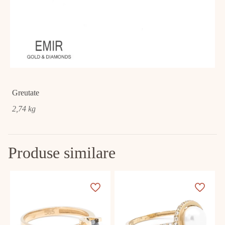
Greutate
2,74 kg
Produse similare