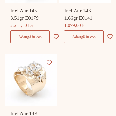
Inel Aur 14K
Inel Aur 14K
3.51gr E0179
1.66gr E0141
2.281,50
lei
1.079,00
lei
Adaugă în coș
Adaugă în coș
Inel Aur 14K