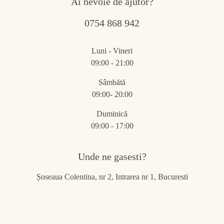
Ai nevoie de ajutor?
0754 868 942
Luni - Vineri
09:00 - 21:00
Sâmbătă
09:00- 20:00
Duminică
09:00 - 17:00
Unde ne gasesti?
Șoseaua Colentina, nr 2, Intrarea nr 1, Bucuresti