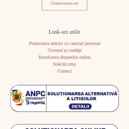
Contacteaza-ne
Link-uri utile
Prelucrarea datelor cu caracter personal
Termeni şi condiţii
Rezolvarea disputelor online
Solicită retur
Contact