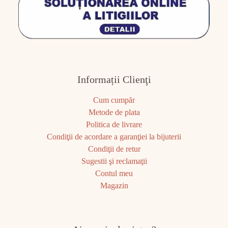
Informații Clienţi
Cum cumpăr
Metode de plata
Politica de livrare
Condiţii de acordare a garanţiei la bijuterii
Condiţii de retur
Sugestii şi reclamaţii
Contul meu
Magazin