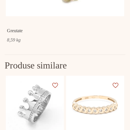
Greutate
8,59 kg
Produse similare