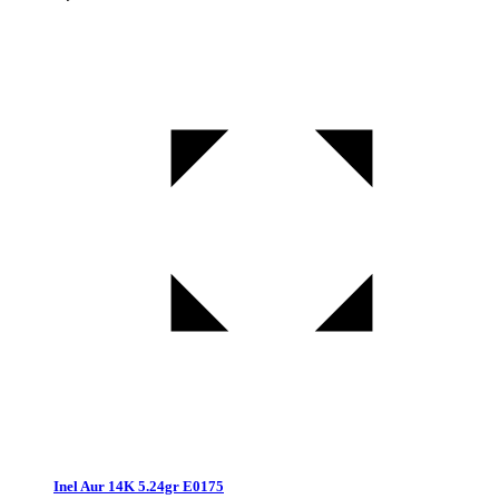
Inel Aur 14K 5.24gr E0175