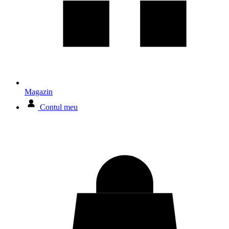
Magazin
Contul meu