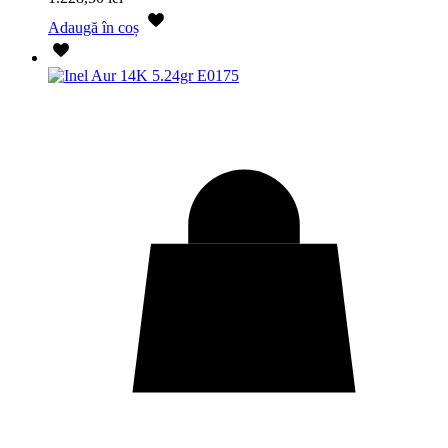
Adaugă în coș