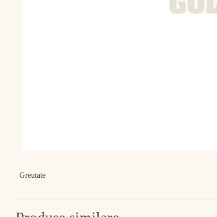
Greutate