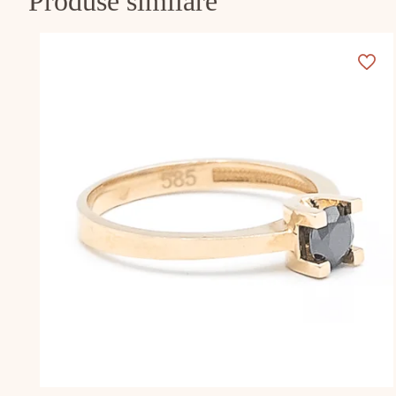
Produse similare