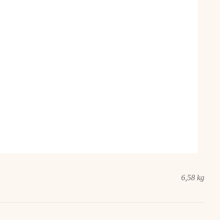
6,58 kg