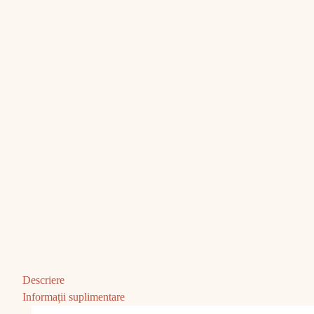
Descriere
Informații suplimentare