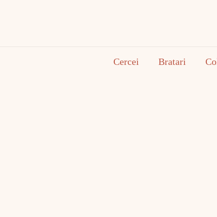
Cercei
Bratari
Co