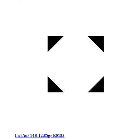
Inel Aur 14K 12.85gr E0183