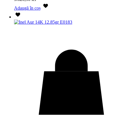
Adaugă în coș