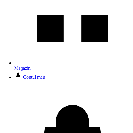
Magazin
Contul meu