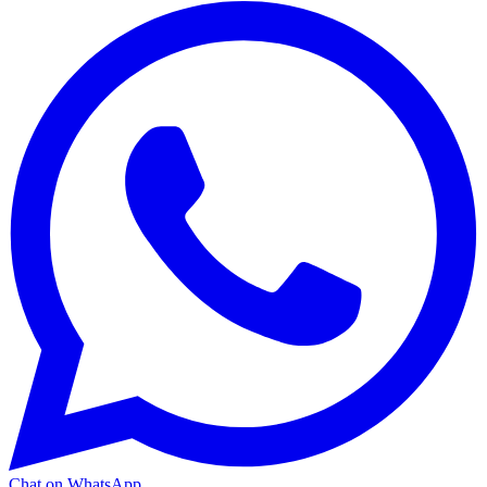
Chat on WhatsApp