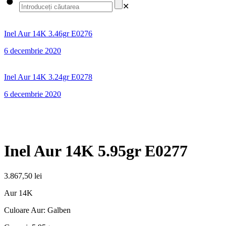
✕
Inel Aur 14K 3.46gr E0276
6 decembrie 2020
Inel Aur 14K 3.24gr E0278
6 decembrie 2020
Inel Aur 14K 5.95gr E0277
3.867,50
lei
Aur 14K
Culoare Aur: Galben