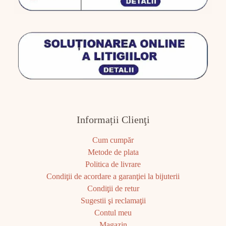
Informații Clienţi
Cum cumpăr
Metode de plata
Politica de livrare
Condiţii de acordare a garanţiei la bijuterii
Condiţii de retur
Sugestii şi reclamaţii
Contul meu
Magazin