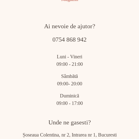
Ai nevoie de ajutor?
0754 868 942
Luni - Vineri
09:00 - 21:00
Sâmbătă
09:00- 20:00
Duminică
09:00 - 17:00
Unde ne gasesti?
Șoseaua Colentina, nr 2, Intrarea nr 1, Bucuresti