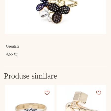
Greutate
4,65 kg
Produse similare