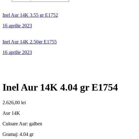
Inel Aur 14K 3.55 gr E1752
16 aprilie 2023
Inel Aur 14K 2.50gr E1755
16 aprilie 2023
Inel Aur 14K 4.04 gr E1754
2.626,00
lei
Aur 14K
Culoare Aur: galben
Gramaj: 4.04 gr