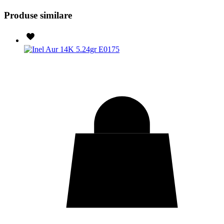
Produse similare