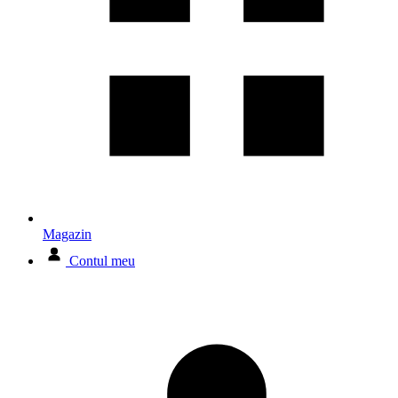
Magazin
Contul meu