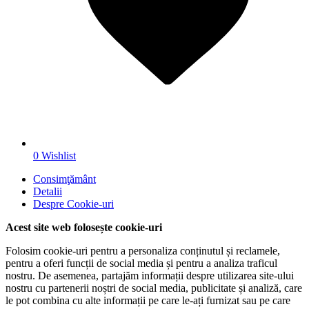
0
Wishlist
Consimţământ
Detalii
Despre
Cookie-uri
Acest site web folosește cookie-uri
Folosim cookie-uri pentru a personaliza conținutul și reclamele,
pentru a oferi funcții de social media și pentru a analiza traficul
nostru. De asemenea, partajăm informații despre utilizarea site-ului
nostru cu partenerii noștri de social media, publicitate și analiză, care
le pot combina cu alte informații pe care le-ați furnizat sau pe care