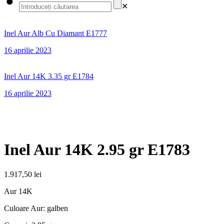
✕
Inel Aur Alb Cu Diamant E1777
16 aprilie 2023
Inel Aur 14K 3.35 gr E1784
16 aprilie 2023
Inel Aur 14K 2.95 gr E1783
1.917,50
lei
Aur 14K
Culoare Aur: galben